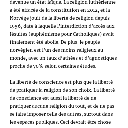
devenue un état laïque. La religion luthérienne
a été effacée de la constitution en 2012, et la
Norvège jouit de la liberté de religion depuis
1956, date à laquelle l’interdiction d’accès aux
Jésuites (euphémisme pour Catholiques) avait
finalement été abolie. De plus, le peuple
norvégien est l’un des moins religieux au
monde, avec un taux d’athées et d’agnostiques
proche de 70% selon certaines études.
La liberté de conscience est plus que la liberté
de pratiquer la religion de son choix. La liberté
de conscience est aussi la liberté de ne
pratiquer aucune religion du tout, et de ne pas
se faire imposer celle des autres, surtout dans
les espaces publiques. Ceci devrait être chose