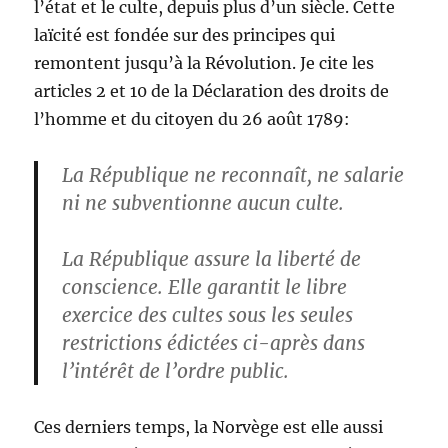
l’état et le culte, depuis plus d’un siècle. Cette
laïcité est fondée sur des principes qui
remontent jusqu’à la Révolution. Je cite les
articles 2 et 10 de la Déclaration des droits de
l’homme et du citoyen du 26 août 1789:
La République ne reconnaît, ne salarie
ni ne subventionne aucun culte.
La République assure la liberté de
conscience. Elle garantit le libre
exercice des cultes sous les seules
restrictions édictées ci-après dans
l’intérêt de l’ordre public.
Ces derniers temps, la Norvège est elle aussi