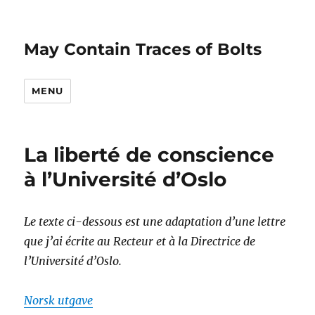
May Contain Traces of Bolts
MENU
La liberté de conscience
à l’Université d’Oslo
Le texte ci-dessous est une adaptation d’une lettre
que j’ai écrite au Recteur et à la Directrice de
l’Université d’Oslo.
Norsk utgave