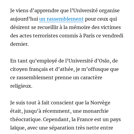
Je viens d’apprendre que l’Université organise
aujourd’hui
un rassemblement
pour ceux qui
désirent se recueillir à la mémoire des victimes
des actes terroristes commis à Paris ce vendredi
dernier.
En tant qu’employé de l’Université d’Oslo, de
citoyen français et d’athée, je m’offusque que
ce rassemblement prenne un caractère
religieux.
Je suis tout à fait conscient que la Norvège
était, jusqu’à récemment, une monarchie
théocratique. Cependant, la France est un pays
laïque, avec une séparation très nette entre