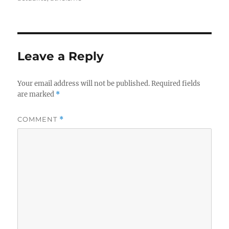
Leave a Reply
Your email address will not be published.
Required fields
are marked
*
COMMENT
*